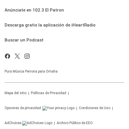
Anúnciate en 102.3 El Patron
Descarga gratis la aplicación de iHeartRadio
Buscar un Podcast
Pura Música Perrona para Omaha
Mapa del sitio
Políticas de Privacidad
Opciones de privacidad
Condiciones de Uso
AdChoices
Archivo Público de EEO