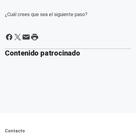
¿Cuál crees que sea el siguiente paso?
Contenido patrocinado
Contacto