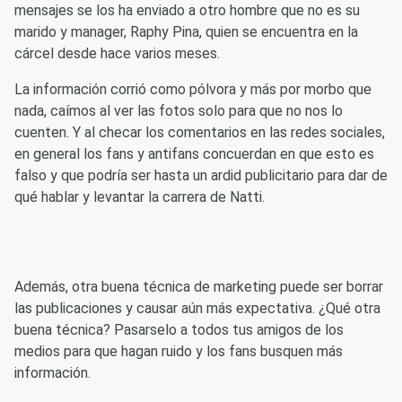
mensajes se los ha enviado a otro hombre que no es su
marido y manager, Raphy Pina, quien se encuentra en la
cárcel desde hace varios meses.
La información corrió como pólvora y más por morbo que
nada, caímos al ver las fotos solo para que no nos lo
cuenten. Y al checar los comentarios en las redes sociales,
en general los fans y antifans concuerdan en que esto es
falso y que podría ser hasta un ardid publicitario para dar de
qué hablar y levantar la carrera de Natti.
Además, otra buena técnica de marketing puede ser borrar
las publicaciones y causar aún más expectativa. ¿Qué otra
buena técnica? Pasarselo a todos tus amigos de los
medios para que hagan ruido y los fans busquen más
información.