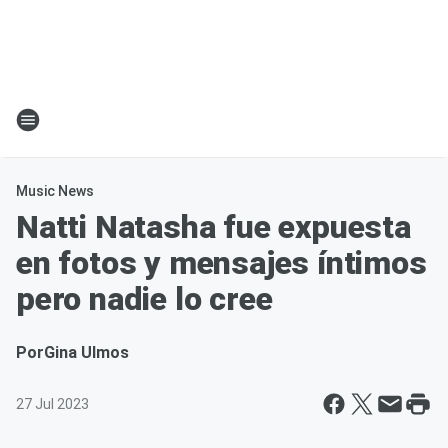
Music News
Natti Natasha fue expuesta
en fotos y mensajes íntimos
pero nadie lo cree
Por
Gina Ulmos
27 Jul 2023