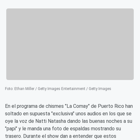
Foto
:
Ethan Miller / Getty Images Entertainment / Getty Images
En el programa de chismes "La Comay" de Puerto Rico han
soltado en supuesta "exclusiva" unos audios en los que se
oye la voz de Natti Natasha dando las buenas noches a su
"papi" y le manda una foto de espaldas mostrando su
trasero. Durante el show dan a entender que estos