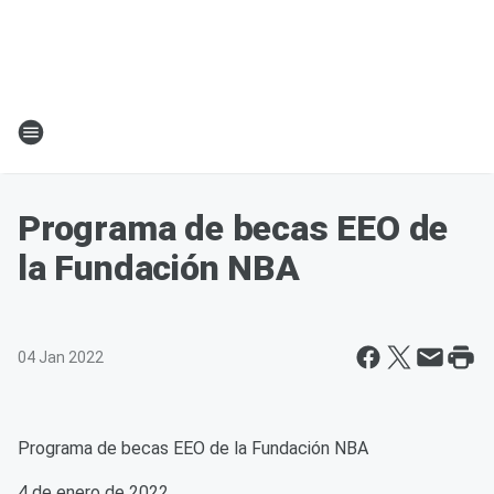
Programa de becas EEO de
la Fundación NBA
04 Jan 2022
Programa de becas EEO de la Fundación NBA
4 de enero de 2022