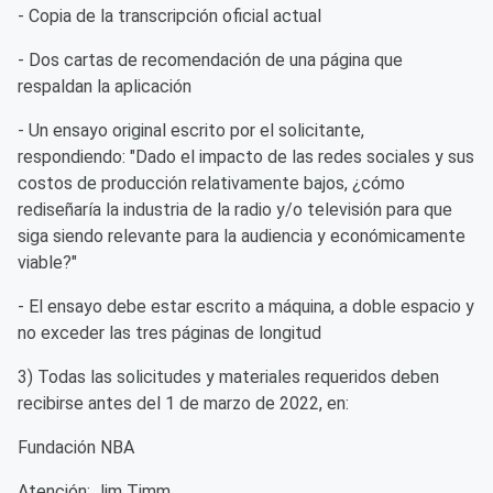
- Copia de la transcripción oficial actual
- Dos cartas de recomendación de una página que
respaldan la aplicación
- Un ensayo original escrito por el solicitante,
respondiendo: "Dado el impacto de las redes sociales y sus
costos de producción relativamente bajos, ¿cómo
rediseñaría la industria de la radio y/o televisión para que
siga siendo relevante para la audiencia y económicamente
viable?"
- El ensayo debe estar escrito a máquina, a doble espacio y
no exceder las tres páginas de longitud
3) Todas las solicitudes y materiales requeridos deben
recibirse antes del 1 de marzo de 2022, en:
Fundación NBA
Atención: Jim Timm