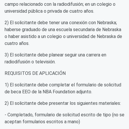
campo relacionado con la radiodifusión; en un colegio o
universidad pública o privada de cuatro años.
2) El solicitante debe tener una conexión con Nebraska;
haberse graduado de una escuela secundaria de Nebraska
o haber asistido a un colegio o universidad de Nebraska de
cuatro años.
3) El solicitante debe planear seguir una carrera en
radiodifusión o televisión.
REQUISITOS DE APLICACIÓN
1) El solicitante debe completar el formulario de solicitud
de beca EEO de la NBA Foundation adjunto.
2) El solicitante debe presentar los siguientes materiales:
- Completado, formulario de solicitud escrito de tipo (no se
aceptan formularios escritos a mano)