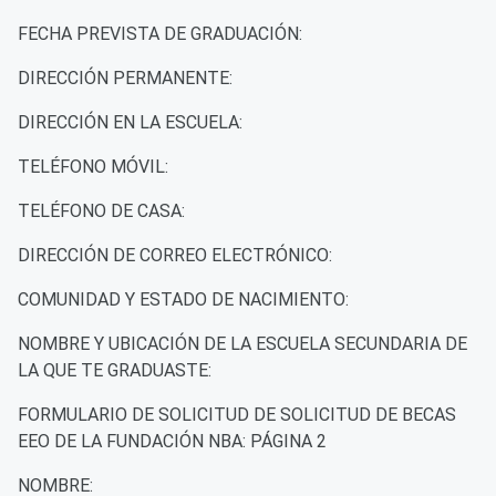
FECHA PREVISTA DE GRADUACIÓN:
DIRECCIÓN PERMANENTE:
DIRECCIÓN EN LA ESCUELA:
TELÉFONO MÓVIL:
TELÉFONO DE CASA:
DIRECCIÓN DE CORREO ELECTRÓNICO:
COMUNIDAD Y ESTADO DE NACIMIENTO:
NOMBRE Y UBICACIÓN DE LA ESCUELA SECUNDARIA DE
LA QUE TE GRADUASTE:
FORMULARIO DE SOLICITUD DE SOLICITUD DE BECAS
EEO DE LA FUNDACIÓN NBA: PÁGINA 2
NOMBRE: