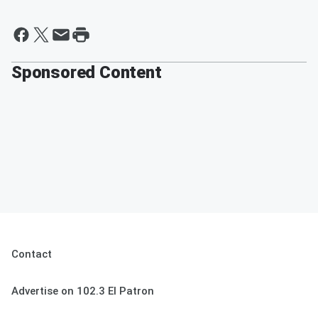
Sponsored Content
Contact
Advertise on 102.3 El Patron