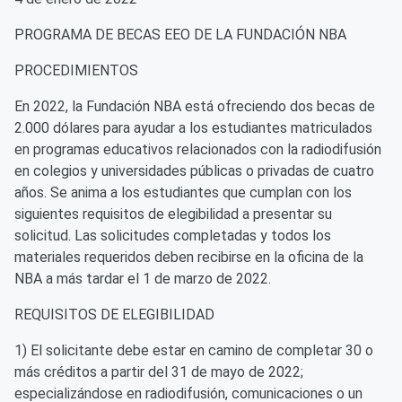
PROGRAMA DE BECAS EEO DE LA FUNDACIÓN NBA
PROCEDIMIENTOS
En 2022, la Fundación NBA está ofreciendo dos becas de
2.000 dólares para ayudar a los estudiantes matriculados
en programas educativos relacionados con la radiodifusión
en colegios y universidades públicas o privadas de cuatro
años. Se anima a los estudiantes que cumplan con los
siguientes requisitos de elegibilidad a presentar su
solicitud. Las solicitudes completadas y todos los
materiales requeridos deben recibirse en la oficina de la
NBA a más tardar el 1 de marzo de 2022.
REQUISITOS DE ELEGIBILIDAD
1) El solicitante debe estar en camino de completar 30 o
más créditos a partir del 31 de mayo de 2022;
especializándose en radiodifusión, comunicaciones o un