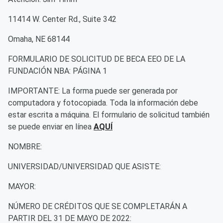
11414 W. Center Rd., Suite 342
Omaha, NE 68144
FORMULARIO DE SOLICITUD DE BECA EEO DE LA
FUNDACIÓN NBA: PÁGINA 1
IMPORTANTE: La forma puede ser generada por
computadora y fotocopiada. Toda la información debe
estar escrita a máquina. El formulario de solicitud también
se puede enviar en línea
AQUÍ
NOMBRE:
UNIVERSIDAD/UNIVERSIDAD QUE ASISTE:
MAYOR:
NÚMERO DE CRÉDITOS QUE SE COMPLETARÁN A
PARTIR DEL 31 DE MAYO DE 2022: