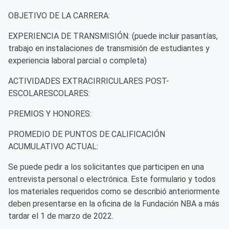
OBJETIVO DE LA CARRERA:
EXPERIENCIA DE TRANSMISIÓN: (puede incluir pasantías,
trabajo en instalaciones de transmisión de estudiantes y
experiencia laboral parcial o completa)
ACTIVIDADES EXTRACIRRICULARES POST-
ESCOLARESCOLARES:
PREMIOS Y HONORES:
PROMEDIO DE PUNTOS DE CALIFICACIÓN
ACUMULATIVO ACTUAL:
Se puede pedir a los solicitantes que participen en una
entrevista personal o electrónica. Este formulario y todos
los materiales requeridos como se describió anteriormente
deben presentarse en la oficina de la Fundación NBA a más
tardar el 1 de marzo de 2022.