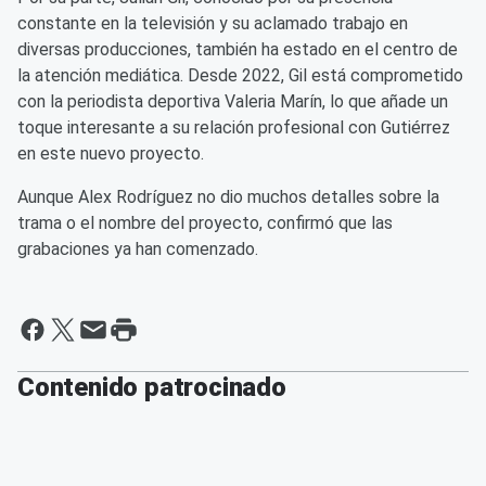
constante en la televisión y su aclamado trabajo en
diversas producciones, también ha estado en el centro de
la atención mediática. Desde 2022, Gil está comprometido
con la periodista deportiva Valeria Marín, lo que añade un
toque interesante a su relación profesional con Gutiérrez
en este nuevo proyecto.
Aunque Alex Rodríguez no dio muchos detalles sobre la
trama o el nombre del proyecto, confirmó que las
grabaciones ya han comenzado.
Contenido patrocinado