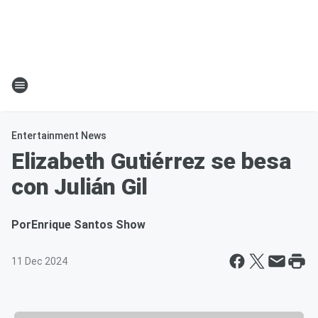
Entertainment News
Elizabeth Gutiérrez se besa
con Julián Gil
Por
Enrique Santos Show
11 Dec 2024