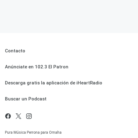
Contacto
Anúnciate en 102.3 El Patron
Descarga gratis la aplicación de iHeartRadio
Buscar un Podcast
Pura Música Perrona para Omaha