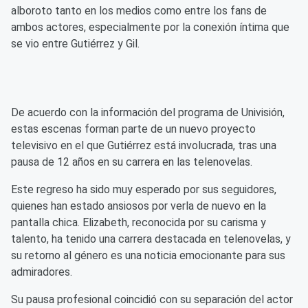
alboroto tanto en los medios como entre los fans de
ambos actores, especialmente por la conexión íntima que
se vio entre Gutiérrez y Gil.
De acuerdo con la información del programa de Univisión,
estas escenas forman parte de un nuevo proyecto
televisivo en el que Gutiérrez está involucrada, tras una
pausa de 12 años en su carrera en las telenovelas.
Este regreso ha sido muy esperado por sus seguidores,
quienes han estado ansiosos por verla de nuevo en la
pantalla chica. Elizabeth, reconocida por su carisma y
talento, ha tenido una carrera destacada en telenovelas, y
su retorno al género es una noticia emocionante para sus
admiradores.
Su pausa profesional coincidió con su separación del actor