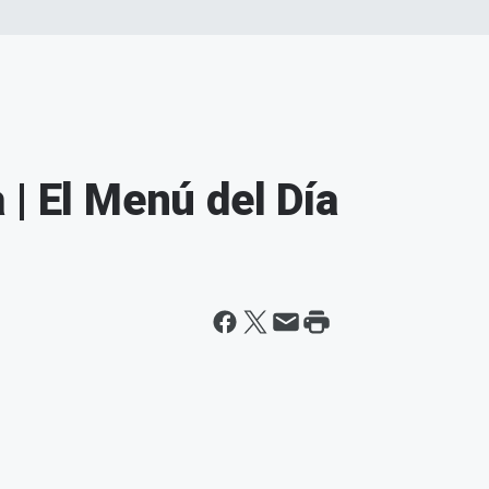
| El Menú del Día