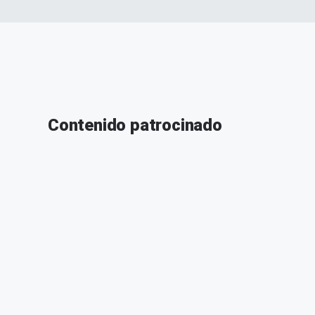
Contenido patrocinado