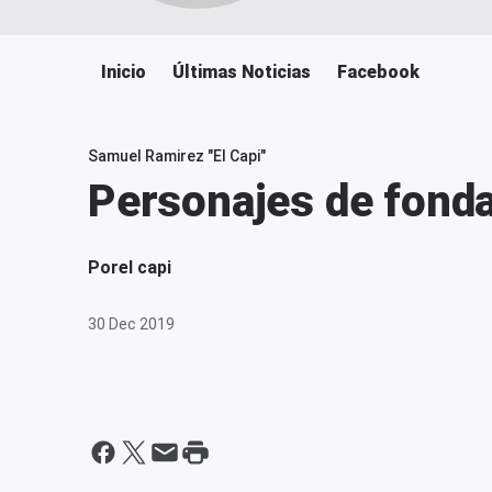
Inicio
Últimas Noticias
Facebook
Samuel Ramirez "El Capi"
Personajes de fonda 
Por
el capi
30 Dec 2019