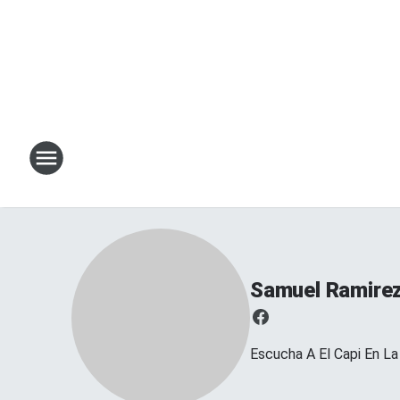
Samuel Ramirez 
Escucha A El Capi En La