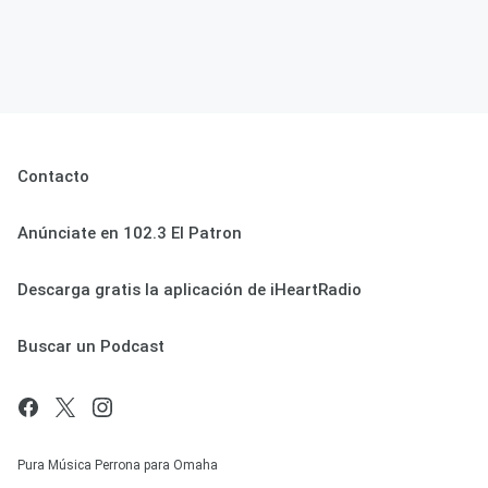
Contacto
Anúnciate en 102.3 El Patron
Descarga gratis la aplicación de iHeartRadio
Buscar un Podcast
Pura Música Perrona para Omaha