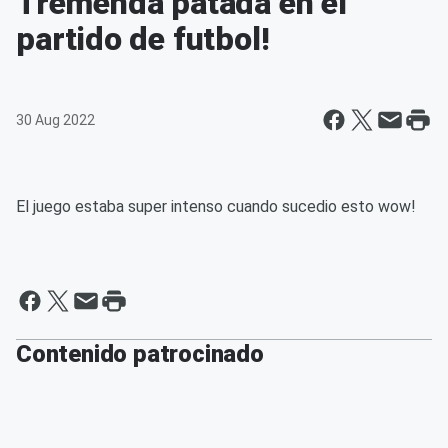
Tremenda patada en el
partido de futbol!
30 Aug 2022
El juego estaba super intenso cuando sucedio esto wow!
Contenido patrocinado