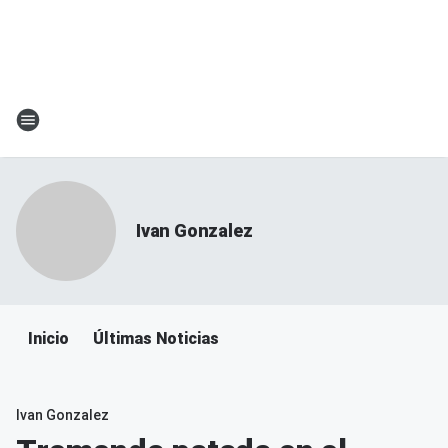
Ivan Gonzalez
Inicio
Últimas Noticias
Ivan Gonzalez